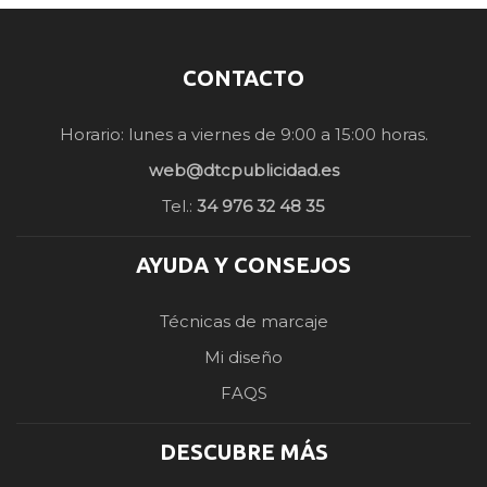
CONTACTO
Horario: lunes a viernes de 9:00 a 15:00 horas.
web@dtcpublicidad.es
Tel.:
34 976 32 48 35
AYUDA Y CONSEJOS
Técnicas de marcaje
Mi diseño
FAQS
DESCUBRE MÁS