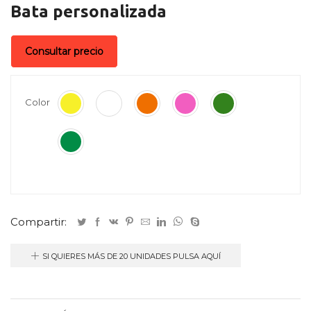
Bata personalizada
Consultar precio
Color
Compartir:
SI QUIERES MÁS DE 20 UNIDADES PULSA AQUÍ