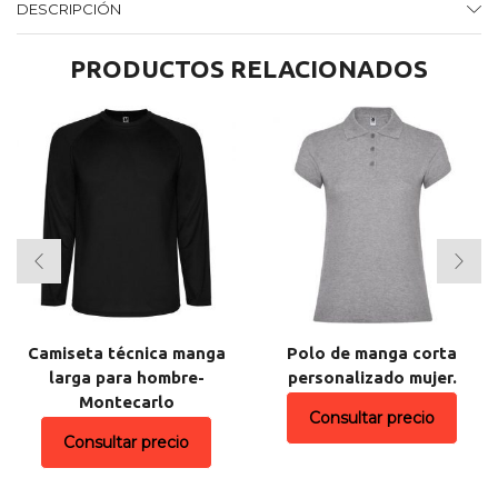
DESCRIPCIÓN
PRODUCTOS RELACIONADOS
Camiseta técnica manga
Polo de manga corta
larga para hombre-
personalizado mujer.
Montecarlo
Consultar precio
Consultar precio