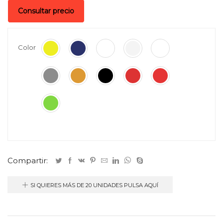
Consultar precio
Color
Compartir:
SI QUIERES MÁS DE 20 UNIDADES PULSA AQUÍ