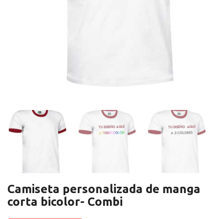
Camiseta personalizada de manga
corta bicolor- Combi