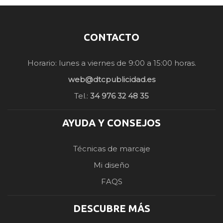
CONTACTO
Horario: lunes a viernes de 9:00 a 15:00 horas.
web@dtcpublicidad.es
Tel.:
34 976 32 48 35
AYUDA Y CONSEJOS
Técnicas de marcaje
Mi diseño
FAQS
DESCUBRE MÁS