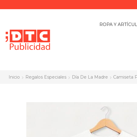
ROPA Y ARTÍCU
Inicio
Regalos Especiales
Día De La Madre
Camiseta P