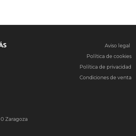
ÁS
Aviso legal
Política de cookies
Política de privacidad
Condiciones de venta
10 Zaragoza