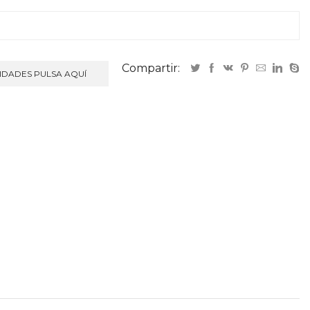
Compartir:
NIDADES PULSA AQUÍ