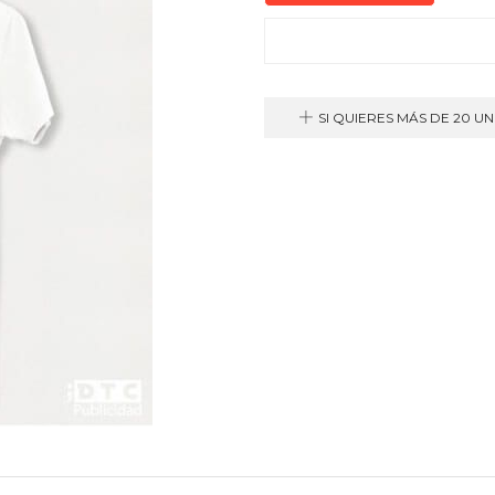
SI QUIERES MÁS DE 20 U