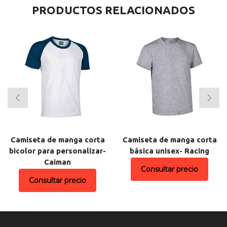
PRODUCTOS RELACIONADOS
Camiseta de manga corta
Camiseta de manga corta
bicolor para personalizar-
básica unisex- Racing
Caiman
Consultar precio
Consultar precio