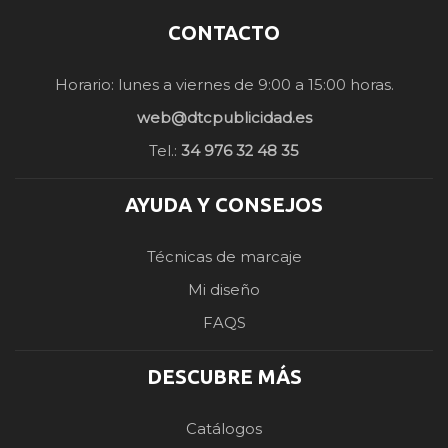
CONTACTO
Horario: lunes a viernes de 9:00 a 15:00 horas.
web@dtcpublicidad.es
Tel.:
34 976 32 48 35
AYUDA Y CONSEJOS
Técnicas de marcaje
Mi diseño
FAQS
DESCUBRE MÁS
Catálogos