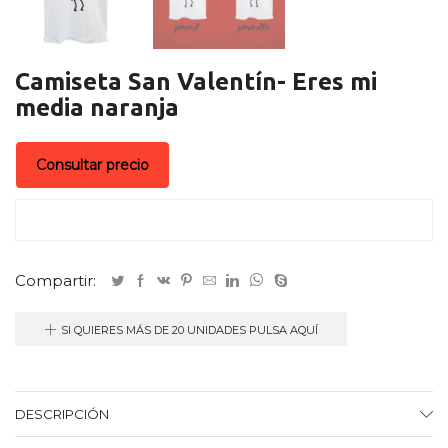
Camiseta San Valentín- Eres mi
media naranja
Consultar precio
Compartir:
SI QUIERES MÁS DE 20 UNIDADES PULSA AQUÍ
DESCRIPCIÓN