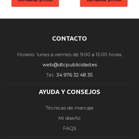
CONTACTO
Horario: lunes a viernes de 9:00 a 15:00 horas.
web@dtcpublicidad.es
Tel.:
34 976 32 48 35
AYUDA Y CONSEJOS
Técnicas de marcaje
Mi diseño
FAQS