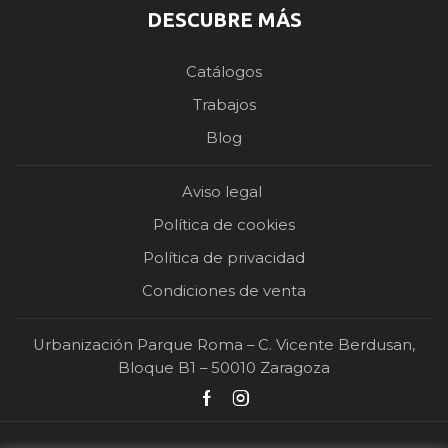
DESCUBRE MÁS
Catálogos
Trabajos
Blog
Aviso legal
Política de cookies
Política de privacidad
Condiciones de venta
Urbanización Parque Roma – C. Vicente Berdusan,
Bloque B1 – 50010 Zaragoza