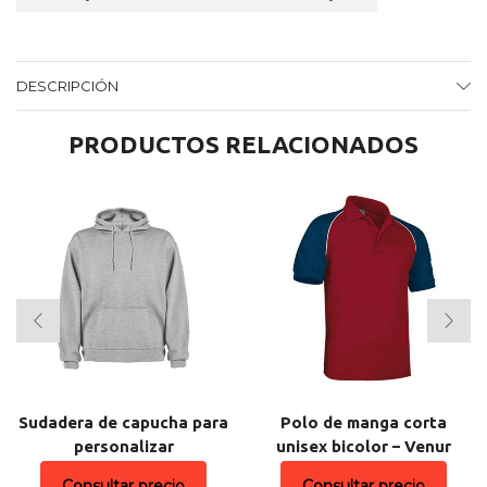
DESCRIPCIÓN
PRODUCTOS RELACIONADOS
Sudadera de capucha para
Polo de manga corta
personalizar
unisex bicolor – Venur
Consultar precio
Consultar precio