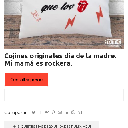
Cojines originales día de la madre.
Mi mamá es rockera.
Consultar precio
Compartir:
SI QUIERES MÁS DE 20 UNIDADES PULSA AQUÍ