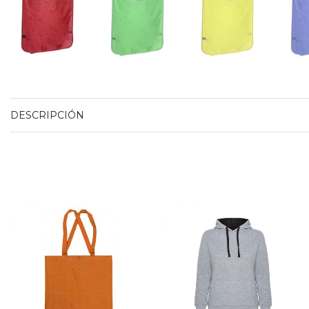
DESCRIPCIÓN