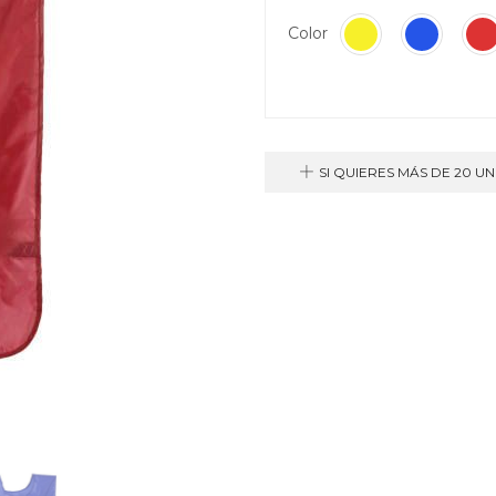
Color
SI QUIERES MÁS DE 20 U