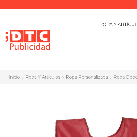
ROPA Y ARTÍCU
Inicio
Ropa Y Artículos
Ropa Personalizada
Ropa Depo