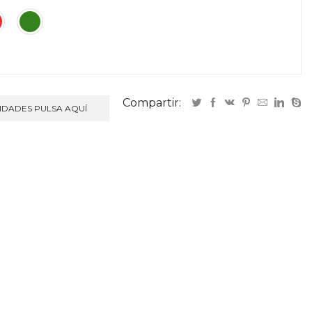
Compartir:
NIDADES PULSA AQUÍ