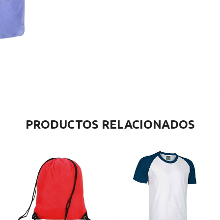
PRODUCTOS RELACIONADOS