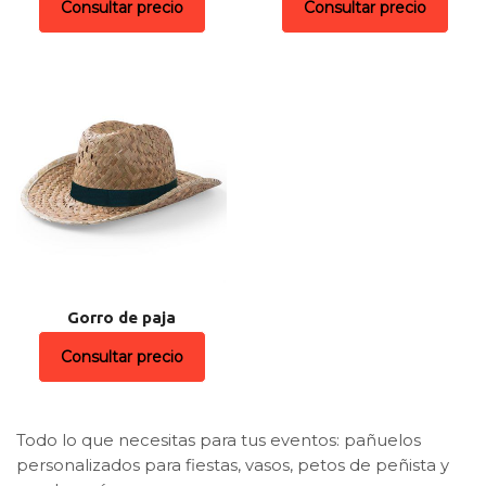
Consultar precio
Consultar precio
Gorro de paja
Consultar precio
Todo lo que necesitas para tus eventos: pañuelos
personalizados para fiestas, vasos, petos de peñista y