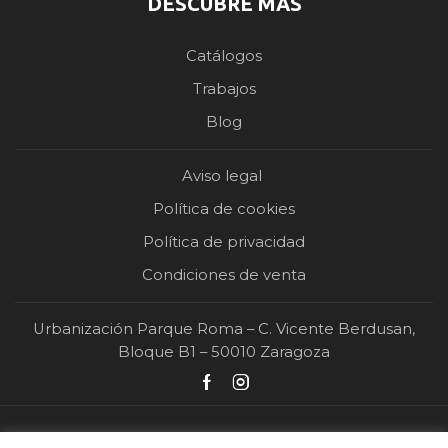
DESCUBRE MÁS
Catálogos
Trabajos
Blog
Aviso legal
Política de cookies
Política de privacidad
Condiciones de venta
Urbanización Parque Roma – C. Vicente Berdusan,
Bloque B1 – 50010 Zaragoza