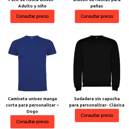
Adulto y niño
peñas
Consultar precio
Consultar precio
Camiseta unisex manga
Sudadera sin capucha
corta para personalizar –
para personalizar- Clásica
Dogo
Consultar precio
Consultar precio