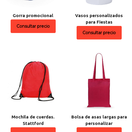
Gorra promocional
Vasos personalizados
para Fiestas
Consultar precio
Consultar precio
Mochila de cuerdas.
Bolsa de asas largas para
Stattford
personalizar