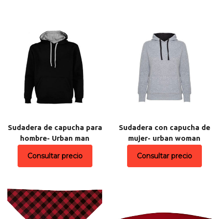
Sudadera de capucha para
Sudadera con capucha de
hombre- Urban man
mujer- urban woman
Consultar precio
Consultar precio