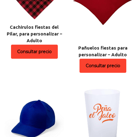
Cachirulos fiestas del
Pilar, para personalizar –
Adulto
Pañuelos fiestas para
Consultar precio
personalizar – Adulto
Consultar precio