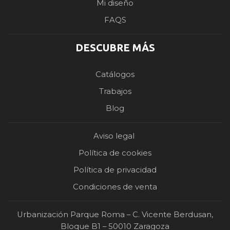
Mi diseño
FAQS
DESCUBRE MÁS
Catálogos
Trabajos
Blog
Aviso legal
Política de cookies
Política de privacidad
Condiciones de venta
Urbanización Parque Roma – C. Vicente Berdusan,
Bloque B1 – 50010 Zaragoza