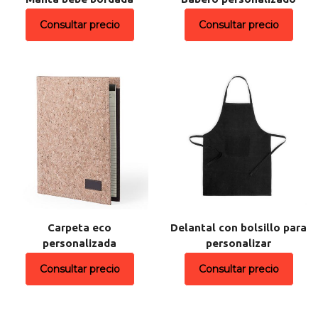
Consultar precio
Consultar precio
Carpeta eco
Delantal con bolsillo para
personalizada
personalizar
Consultar precio
Consultar precio