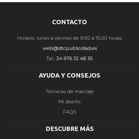
CONTACTO
Horario: lunes a viernes de 9:00 a 15:00 horas.
web@dtcpublicidad.es
Tel.:
34 976 32 48 35
AYUDA Y CONSEJOS
Técnicas de marcaje
Mi diseño
FAQS
DESCUBRE MÁS