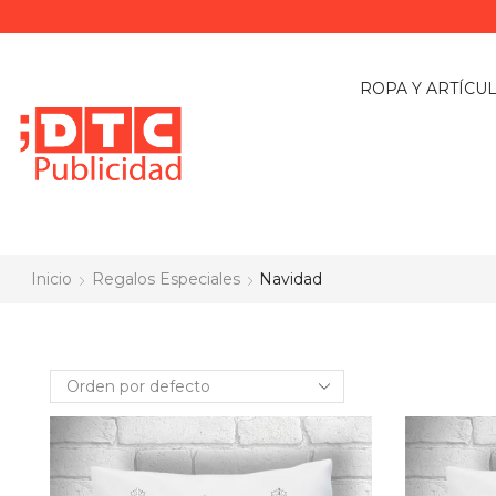
ROPA Y ARTÍCU
Inicio
Regalos Especiales
Navidad