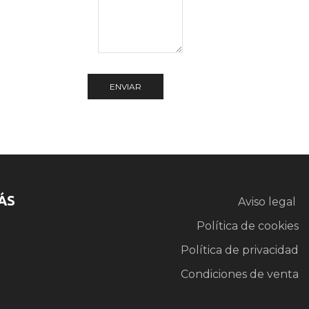
ÁS
Aviso legal
Política de cookies
Política de privacidad
Condiciones de venta