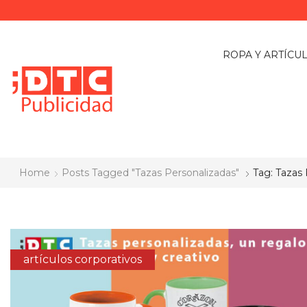
ROPA Y ARTÍCU
Home
Posts Tagged "Tazas Personalizadas"
Tag: Tazas
artículos corporativos