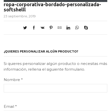
ropa-corporativa-bordado-personalizada-
softshelll
23 septiembre, 2019
¿QUIERES PERSONALIZAR ALGÚN PRODUCTO?
Si quieres personalizar algún producto o necesitas más
información, rellena el siguiente formulario.
Nombre
*
Email
*