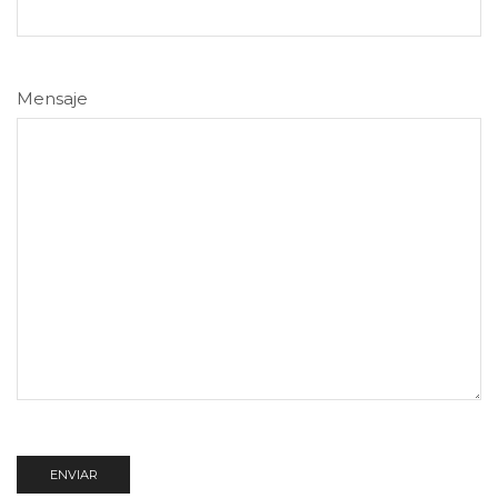
Mensaje