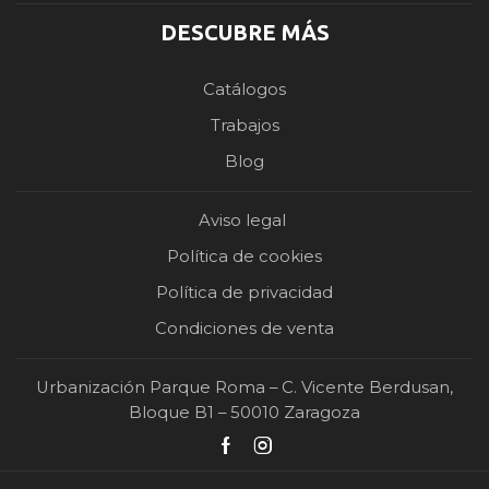
DESCUBRE MÁS
Catálogos
Trabajos
Blog
Aviso legal
Política de cookies
Política de privacidad
Condiciones de venta
Urbanización Parque Roma – C. Vicente Berdusan,
Bloque B1 – 50010 Zaragoza