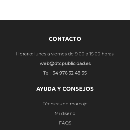
CONTACTO
Horario: lunes a viernes de 9:00 a 15:00 horas.
web@dtcpublicidad.es
Tel.:
34 976 32 48 35
AYUDA Y CONSEJOS
Técnicas de marcaje
Mi diseño
FAQS