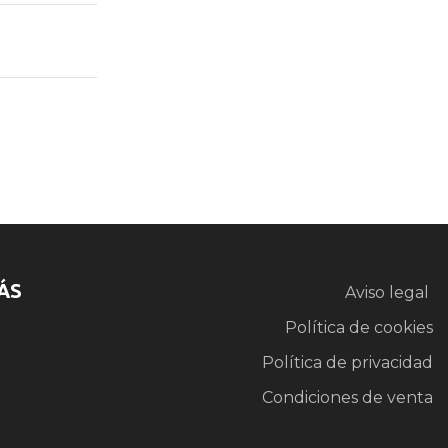
ÁS
Aviso legal
Política de cookies
Política de privacidad
Condiciones de venta