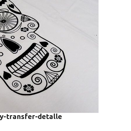
y-transfer-detalle