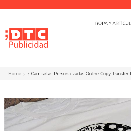
ROPA Y ARTÍCU
Home
Camisetas-Personalizadas-Online-Copy-Transfer-