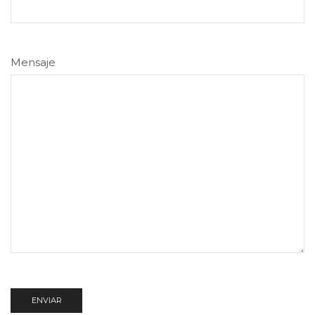
Mensaje