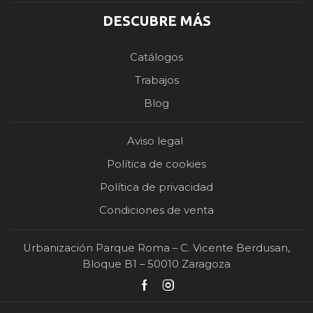
DESCUBRE MÁS
Catálogos
Trabajos
Blog
Aviso legal
Política de cookies
Política de privacidad
Condiciones de venta
Urbanización Parque Roma – C. Vicente Berdusan,
Bloque B1 – 50010 Zaragoza