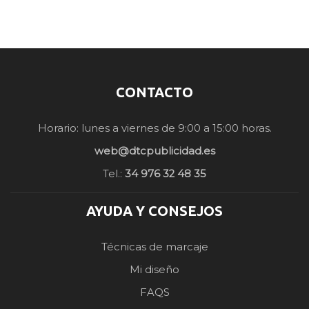
CONTACTO
Horario: lunes a viernes de 9:00 a 15:00 horas.
web@dtcpublicidad.es
Tel.:
34 976 32 48 35
AYUDA Y CONSEJOS
Técnicas de marcaje
Mi diseño
FAQS