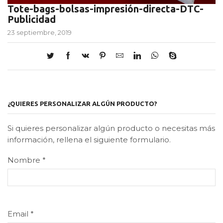
Tote-bags-bolsas-impresión-directa-DTC-
Publicidad
23 septiembre, 2019
¿QUIERES PERSONALIZAR ALGÚN PRODUCTO?
Si quieres personalizar algún producto o necesitas más
información, rellena el siguiente formulario.
Nombre
*
Email
*