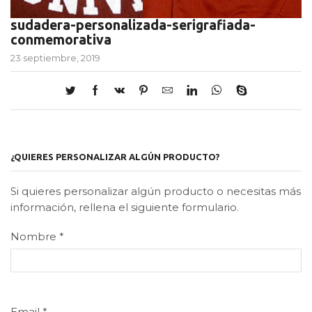
sudadera-personalizada-serigrafiada-
conmemorativa
23 septiembre, 2019
¿QUIERES PERSONALIZAR ALGÚN PRODUCTO?
Si quieres personalizar algún producto o necesitas más
información, rellena el siguiente formulario.
Nombre
*
Email
*