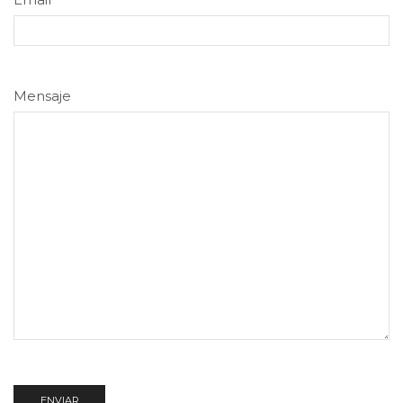
Mensaje