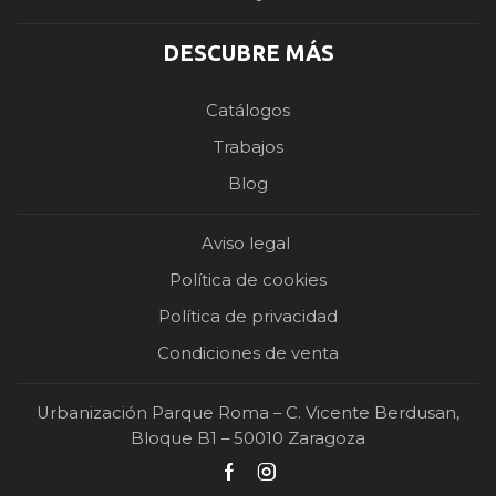
DESCUBRE MÁS
Catálogos
Trabajos
Blog
Aviso legal
Política de cookies
Política de privacidad
Condiciones de venta
Urbanización Parque Roma – C. Vicente Berdusan,
Bloque B1 – 50010 Zaragoza