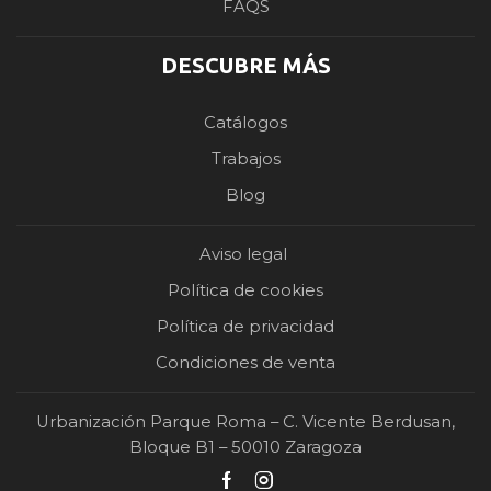
FAQS
DESCUBRE MÁS
Catálogos
Trabajos
Blog
Aviso legal
Política de cookies
Política de privacidad
Condiciones de venta
Urbanización Parque Roma – C. Vicente Berdusan,
Bloque B1 – 50010 Zaragoza