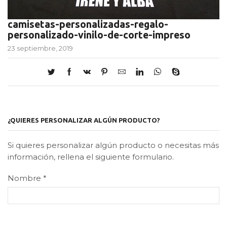
camisetas-personalizadas-regalo-
personalizado-vinilo-de-corte-impreso
23 septiembre, 2019
¿QUIERES PERSONALIZAR ALGÚN PRODUCTO?
Si quieres personalizar algún producto o necesitas más
información, rellena el siguiente formulario.
Nombre
*