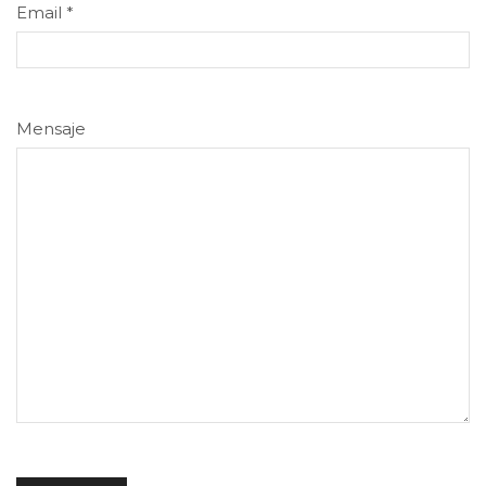
Email
*
Mensaje