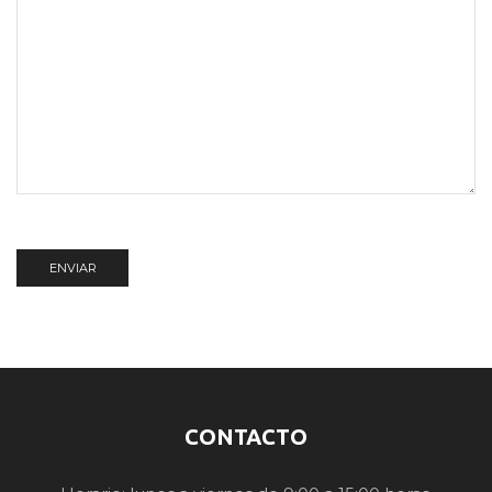
CONTACTO