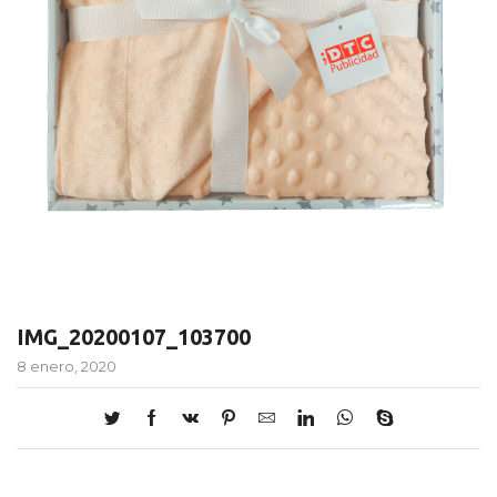
IMG_20200107_103700
8 enero, 2020