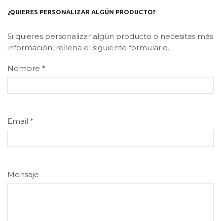
¿QUIERES PERSONALIZAR ALGÚN PRODUCTO?
Si quieres personalizar algún producto o necesitas más
información, rellena el siguiente formulario.
Nombre
*
Email
*
Mensaje