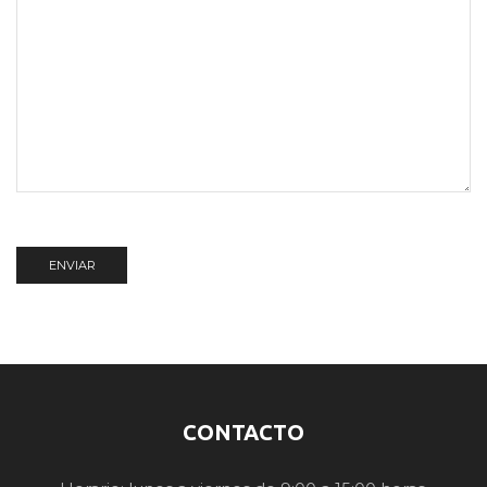
CONTACTO