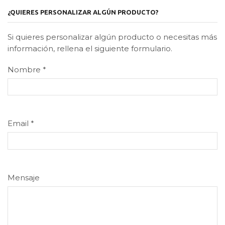
¿QUIERES PERSONALIZAR ALGÚN PRODUCTO?
Si quieres personalizar algún producto o necesitas más
información, rellena el siguiente formulario.
Nombre
*
Email
*
Mensaje