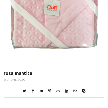
rosa mantita
8 enero, 2020