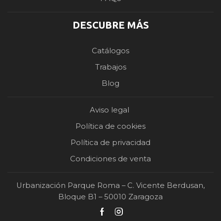
DESCUBRE MÁS
Catálogos
Trabajos
Blog
Aviso legal
Política de cookies
Política de privacidad
Condiciones de venta
Urbanización Parque Roma – C. Vicente Berdusan,
Bloque B1 – 50010 Zaragoza