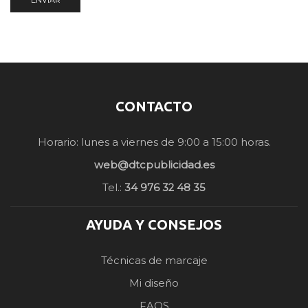
CONTACTO
Horario: lunes a viernes de 9:00 a 15:00 horas.
web@dtcpublicidad.es
Tel.:
34 976 32 48 35
AYUDA Y CONSEJOS
Técnicas de marcaje
Mi diseño
FAQS