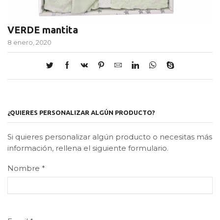
VERDE mantita
8 enero, 2020
¿QUIERES PERSONALIZAR ALGÚN PRODUCTO?
Si quieres personalizar algún producto o necesitas más
información, rellena el siguiente formulario.
Nombre
*