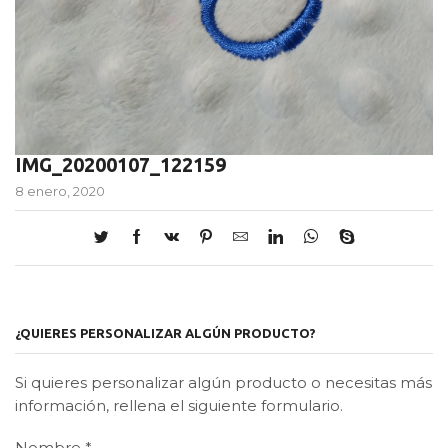
IMG_20200107_122159
8 enero, 2020
¿QUIERES PERSONALIZAR ALGÚN PRODUCTO?
Si quieres personalizar algún producto o necesitas más
información, rellena el siguiente formulario.
Nombre
*