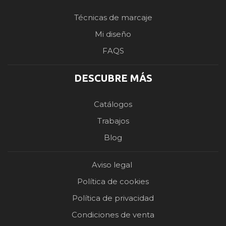
Técnicas de marcaje
Mi diseño
FAQS
DESCUBRE MÁS
Catálogos
Trabajos
Blog
Aviso legal
Política de cookies
Política de privacidad
Condiciones de venta