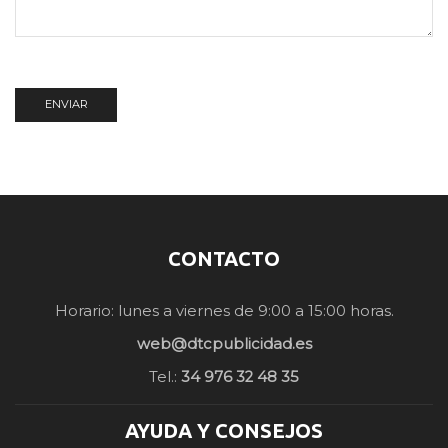
CONTACTO
Horario: lunes a viernes de 9:00 a 15:00 horas.
web@dtcpublicidad.es
Tel.:
34 976 32 48 35
AYUDA Y CONSEJOS