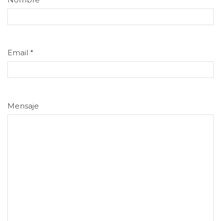
Email
*
Mensaje