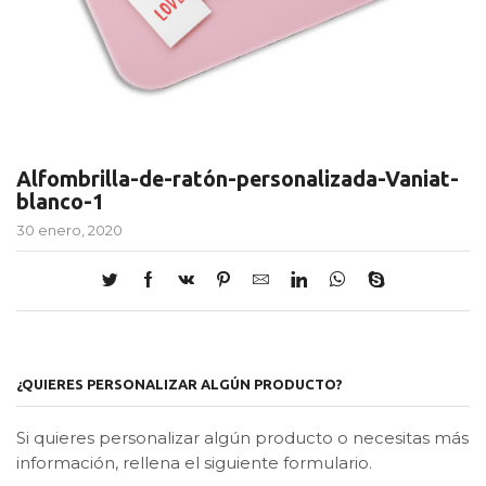
Alfombrilla-de-ratón-personalizada-Vaniat-
blanco-1
30 enero, 2020
¿QUIERES PERSONALIZAR ALGÚN PRODUCTO?
Si quieres personalizar algún producto o necesitas más
información, rellena el siguiente formulario.