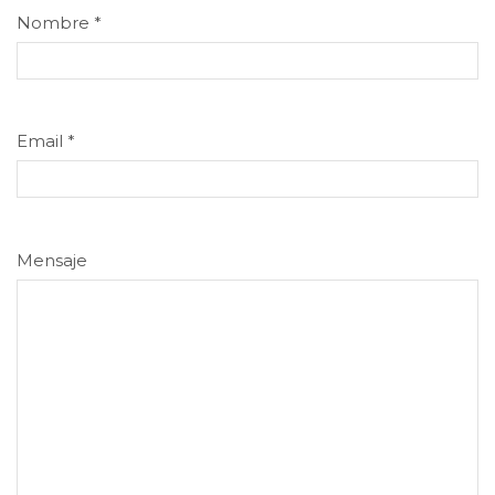
Nombre
*
Email
*
Mensaje