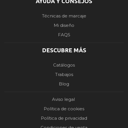
AYUDA Y CONSEJOS
Técnicas de marcaje
Mi diseño
FAQS
DESCUBRE MÁS
Catálogos
Trabajos
Blog
Aviso legal
Política de cookies
Política de privacidad
Condiciones de venta