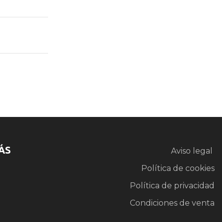
ÁS
Aviso legal
Política de cookies
Política de privacidad
Condiciones de venta