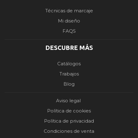
Técnicas de marcaje
Mi diseño
FAQS
DESCUBRE MÁS
Catálogos
Trabajos
Blog
Aviso legal
Política de cookies
Política de privacidad
Condiciones de venta