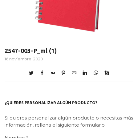
2547-003-P_ml (1)
16 noviembre, 2020
¿QUIERES PERSONALIZAR ALGÚN PRODUCTO?
Si quieres personalizar algún producto o necesitas más
información, rellena el siguiente formulario.
Nombre
*