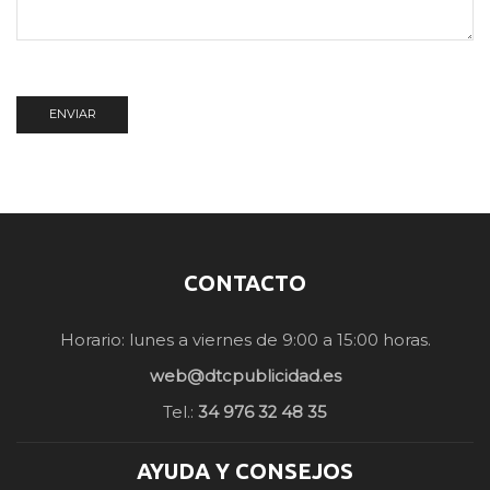
CONTACTO
Horario: lunes a viernes de 9:00 a 15:00 horas.
web@dtcpublicidad.es
Tel.:
34 976 32 48 35
AYUDA Y CONSEJOS