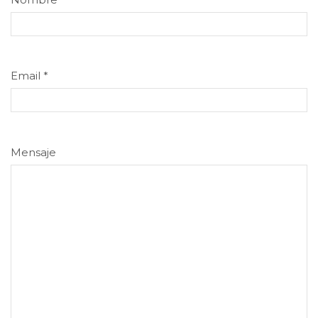
Email
*
Mensaje