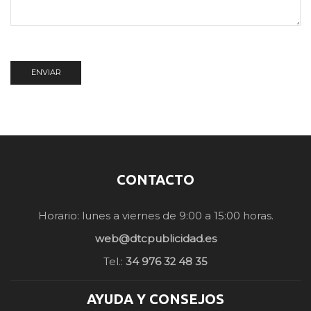
CONTACTO
Horario: lunes a viernes de 9:00 a 15:00 horas.
web@dtcpublicidad.es
Tel.:
34 976 32 48 35
AYUDA Y CONSEJOS