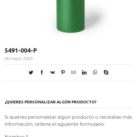
5491-004-P
26 mayo, 2023
¿QUIERES PERSONALIZAR ALGÚN PRODUCTO?
Si quieres personalizar algún producto o necesitas más
información, rellena el siguiente formulario.
Nombre
*