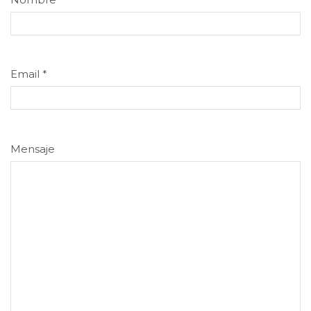
Email
*
Mensaje