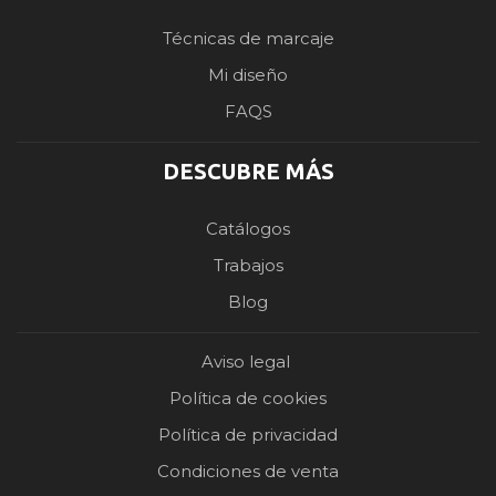
Técnicas de marcaje
Mi diseño
FAQS
DESCUBRE MÁS
Catálogos
Trabajos
Blog
Aviso legal
Política de cookies
Política de privacidad
Condiciones de venta