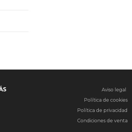
ÁS
Aviso legal
Política de cookies
Política de privacidad
Condiciones de venta