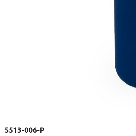
5513-006-P