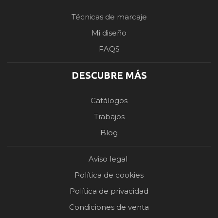
Técnicas de marcaje
Mi diseño
FAQS
DESCUBRE MÁS
Catálogos
Trabajos
Blog
Aviso legal
Política de cookies
Política de privacidad
Condiciones de venta