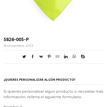
5826-005-P
16 noviembre, 2023
¿QUIERES PERSONALIZAR ALGÚN PRODUCTO?
Si quieres personalizar algún producto o necesitas más
información, rellena el siguiente formulario.
Nombre
*