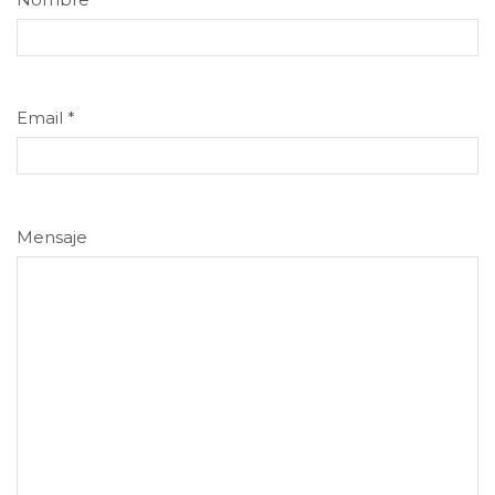
Email
*
Mensaje