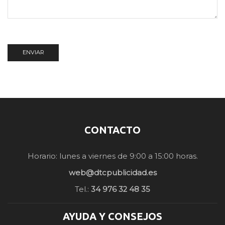
CONTACTO
Horario: lunes a viernes de 9:00 a 15:00 horas.
web@dtcpublicidad.es
Tel.:
34 976 32 48 35
AYUDA Y CONSEJOS