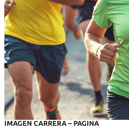
IMAGEN CARRERA – PAGINA