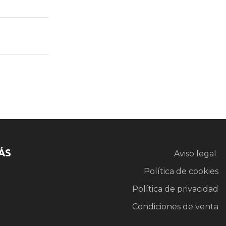
ÁS
Aviso legal
Política de cookies
Política de privacidad
Condiciones de venta