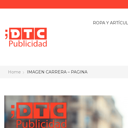
ROPA Y ARTÍCU
Home
IMAGEN CARRERA – PAGINA