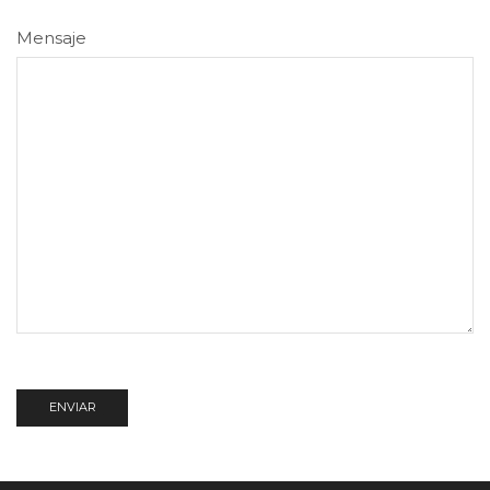
Mensaje