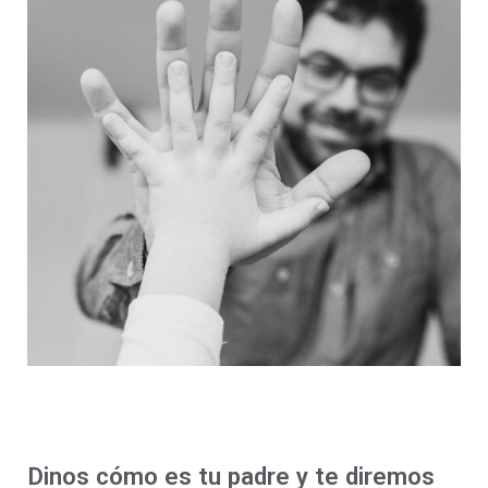
Dinos cómo es tu padre y te diremos