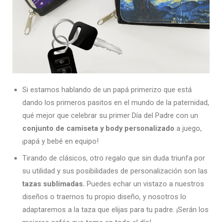
Si estamos hablando de un papá primerizo que está
dando los primeros pasitos en el mundo de la paternidad,
qué mejor que celebrar su primer Día del Padre con un
conjunto de camiseta y body personalizado
a juego,
¡papá y bebé en equipo!
Tirando de clásicos, otro regalo que sin duda triunfa por
su utilidad y sus posibilidades de personalización son las
tazas sublimadas.
Puedes echar un vistazo a nuestros
diseños o traernos tu propio diseño, y nosotros lo
adaptaremos a la taza que elijas para tu padre. ¡Serán los