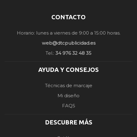
CONTACTO
Horario: lunes a viernes de 9:00 a 15:00 horas.
web@dtcpublicidad.es
Tel.:
34 976 32 48 35
AYUDA Y CONSEJOS
Técnicas de marcaje
Mi diseño
FAQS
DESCUBRE MÁS