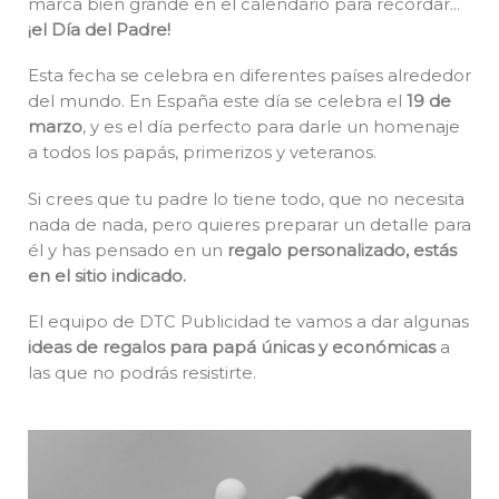
marca bien grande en el calendario para recordar…
¡el Día del Padre!
Esta fecha se celebra en diferentes países alrededor
del mundo. En España este día se celebra el
19 de
marzo
, y es el día perfecto para darle un homenaje
a todos los papás, primerizos y veteranos.
Si crees que tu padre lo tiene todo, que no necesita
nada de nada, pero quieres preparar un detalle para
él y has pensado en un
regalo personalizado, estás
en el sitio indicado.
El equipo de DTC Publicidad te vamos a dar algunas
ideas de regalos para papá únicas y económicas
a
las que no podrás resistirte.