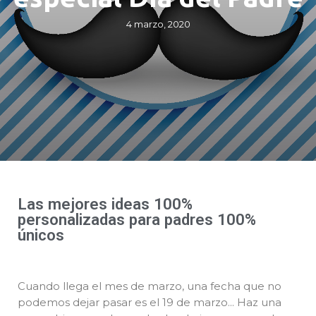
4 marzo, 2020
Las mejores ideas 100%
personalizadas para padres 100%
únicos
Cuando llega el mes de marzo, una fecha que no
podemos dejar pasar es el 19 de marzo… Haz una