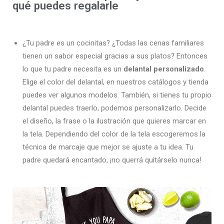
qué puedes regalarle
¿Tu padre es un cocinitas? ¿Todas las cenas familiares
tienen un sabor especial gracias a sus platos? Entonces
lo que tu padre necesita es un
delantal personalizado
.
Elige el color del delantal, en nuestros catálogos y tienda
puedes ver algunos modelos. También, si tienes tu propio
delantal puedes traerlo, podemos personalizarlo. Decide
el diseño, la frase o la ilustración que quieres marcar en
la tela. Dependiendo del color de la tela escogeremos la
técnica de marcaje que mejor se ajuste a tu idea. Tu
padre quedará encantado, ¡no querrá quitárselo nunca!