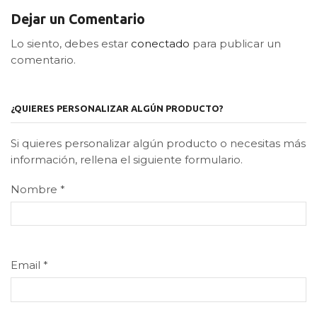
Dejar un Comentario
Lo siento, debes estar
conectado
para publicar un
comentario.
¿QUIERES PERSONALIZAR ALGÚN PRODUCTO?
Si quieres personalizar algún producto o necesitas más
información, rellena el siguiente formulario.
Nombre
*
Email
*