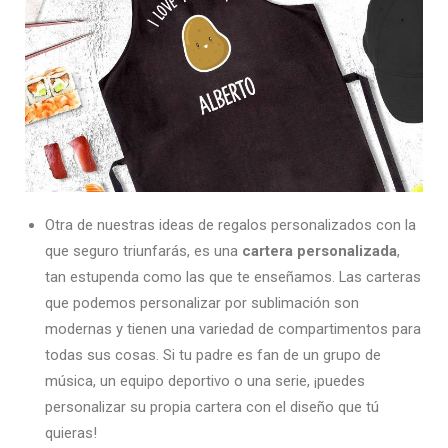
Otra de nuestras ideas de regalos personalizados con la
que seguro triunfarás, es una
cartera personalizada
,
tan estupenda como las que te enseñamos. Las carteras
que podemos personalizar por sublimación son
modernas y tienen una variedad de compartimentos para
todas sus cosas. Si tu padre es fan de un grupo de
música, un equipo deportivo o una serie, ¡puedes
personalizar su propia cartera con el diseño que tú
quieras!