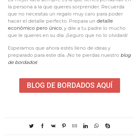
la persona a la que quieres sorprender. Recuerda
que no necesitas un regalo muy caro para poder
hacer el detalle perfecto. Prepara un
detalle
económico pero único
, y dile a tu padre lo mucho
que le quieres en su día. ¡Seguro que no lo olvidará!
Esperamos que ahora estés lleno de ideas y
preparado para este día. ¡No te pierdas nuestro
blog
de bordados
!
BLOG DE BORDADOS AQUÍ