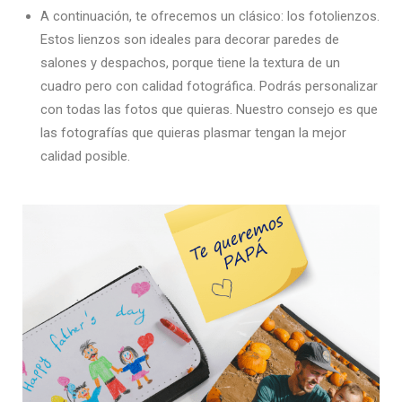
A continuación, te ofrecemos un clásico: los fotolienzos.
Estos lienzos son ideales para decorar paredes de
salones y despachos, porque tiene la textura de un
cuadro pero con calidad fotográfica. Podrás personalizar
con todas las fotos que quieras. Nuestro consejo es que
las fotografías que quieras plasmar tengan la mejor
calidad posible.