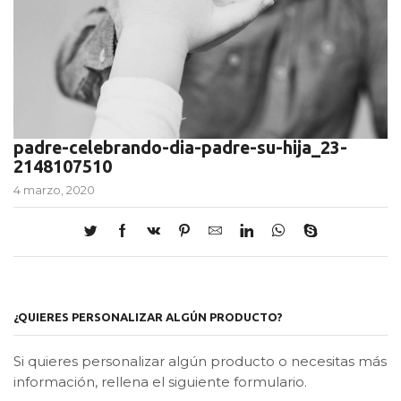
padre-celebrando-dia-padre-su-hija_23-
2148107510
4 marzo, 2020
¿QUIERES PERSONALIZAR ALGÚN PRODUCTO?
Si quieres personalizar algún producto o necesitas más
información, rellena el siguiente formulario.