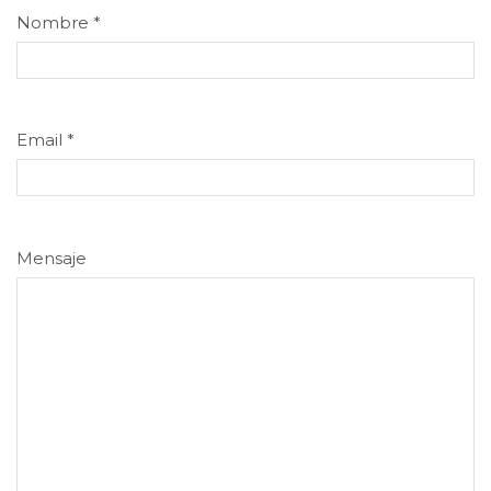
Nombre
*
Email
*
Mensaje