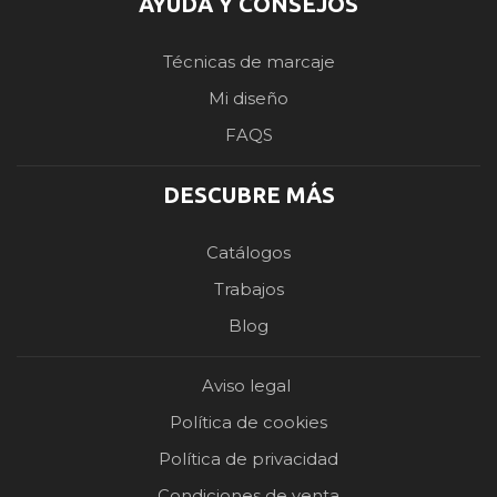
AYUDA Y CONSEJOS
Técnicas de marcaje
Mi diseño
FAQS
DESCUBRE MÁS
Catálogos
Trabajos
Blog
Aviso legal
Política de cookies
Política de privacidad
Condiciones de venta