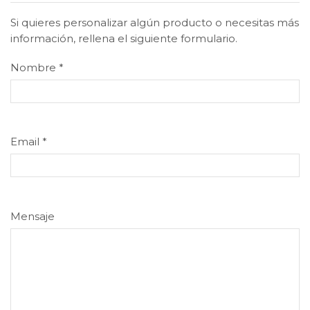
Si quieres personalizar algún producto o necesitas más
información, rellena el siguiente formulario.
Nombre
*
Email
*
Mensaje