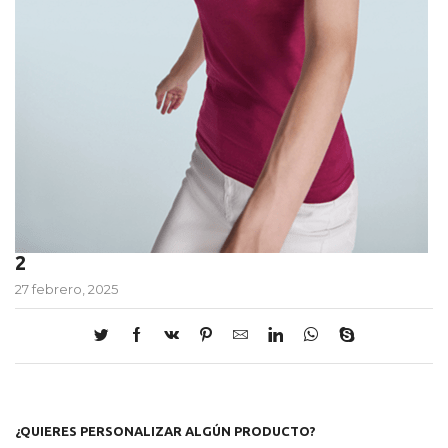
2
27 febrero, 2025
¿QUIERES PERSONALIZAR ALGÚN PRODUCTO?