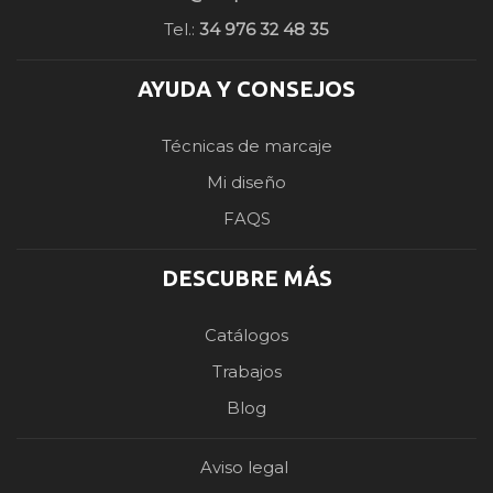
Tel.:
34 976 32 48 35
AYUDA Y CONSEJOS
Técnicas de marcaje
Mi diseño
FAQS
DESCUBRE MÁS
Catálogos
Trabajos
Blog
Aviso legal