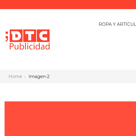
ROPA Y ARTÍCU
Home
Imagen-2