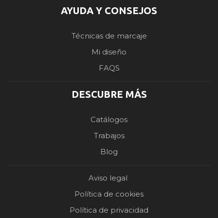
AYUDA Y CONSEJOS
Técnicas de marcaje
Mi diseño
FAQS
DESCUBRE MÁS
Catálogos
Trabajos
Blog
Aviso legal
Política de cookies
Política de privacidad