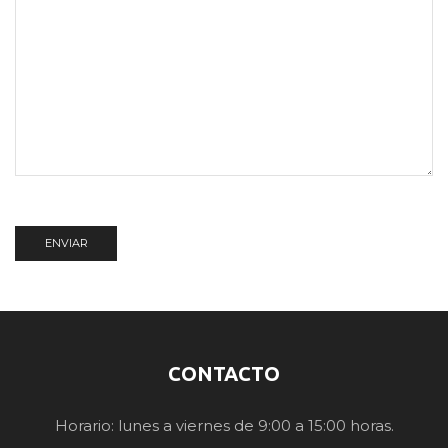
CONTACTO
Horario: lunes a viernes de 9:00 a 15:00 horas.