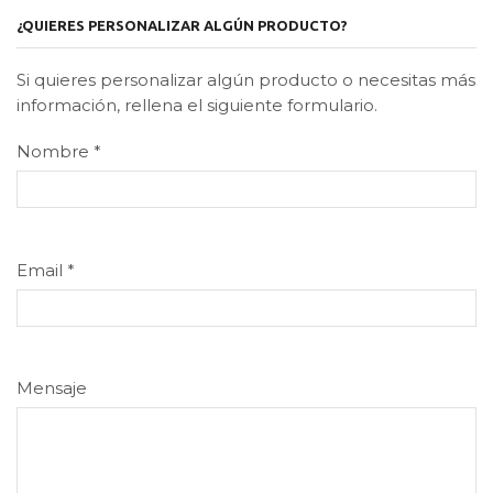
¿QUIERES PERSONALIZAR ALGÚN PRODUCTO?
Si quieres personalizar algún producto o necesitas más
información, rellena el siguiente formulario.
Nombre
*
Email
*
Mensaje