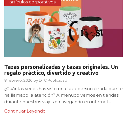
artículos corporativos
Tazas personalizadas y tazas originales. Un
regalo práctico, divertido y creativo
8 febrero, 2020
by
DTC Publicidad
¿Cuántas veces has visto una taza personalizada que te
ha llamado la atención? A menudo vemos en tiendas
durante nuestros viajes o navegando en internet...
Continuar Leyendo