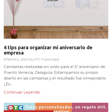
4 tips para organizar mi aniversario de
empresa
9 febrero, 2020
by
DTC Publicidad
Camisetas realizadas en vinilo para el 5º aniversario de
Puerto Venecia, Zaragoza. Estampamos su propio
diseño en las camisetas y el resultado fue inmejorable.
¿Es...
Continuar Leyendo