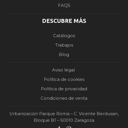
FAQS
DESCUBRE MÁS
Catálogos
Trabajos
Blog
Aviso legal
Política de cookies
Política de privacidad
Condiciones de venta
Urbanización Parque Roma – C. Vicente Berdusan,
Bloque B1 – 50010 Zaragoza