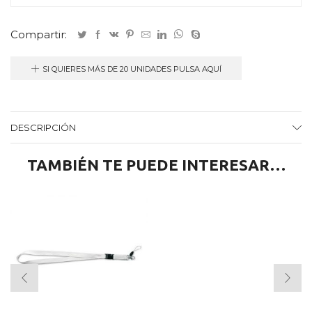
Compartir:
SI QUIERES MÁS DE 20 UNIDADES PULSA AQUÍ
DESCRIPCIÓN
TAMBIÉN TE PUEDE INTERESAR…