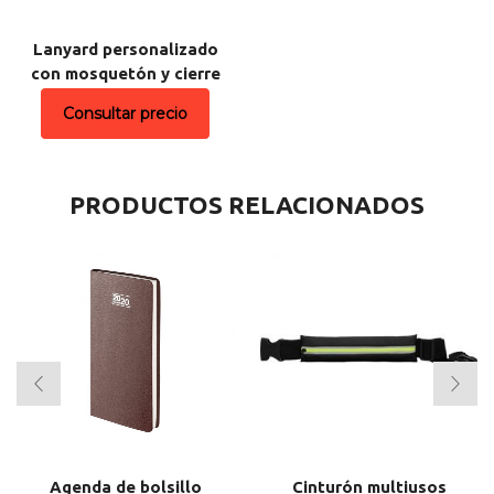
Lanyard personalizado
con mosquetón y cierre
Consultar precio
PRODUCTOS RELACIONADOS
Agenda de bolsillo
Cinturón multiusos