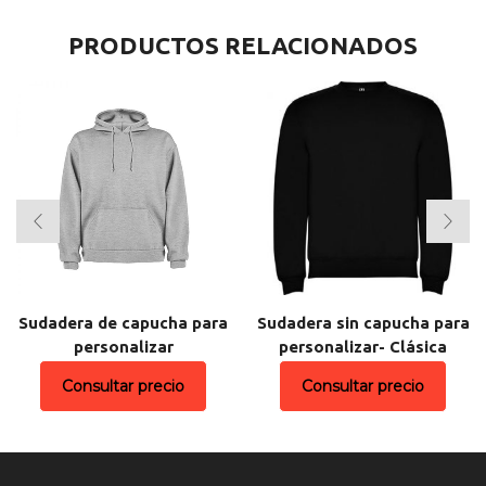
PRODUCTOS RELACIONADOS
Sudadera de capucha para
Sudadera sin capucha para
personalizar
personalizar- Clásica
Consultar precio
Consultar precio