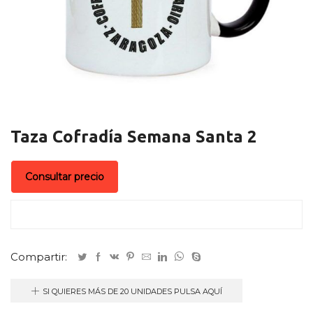
Taza Cofradía Semana Santa 2
Consultar precio
Compartir:
SI QUIERES MÁS DE 20 UNIDADES PULSA AQUÍ