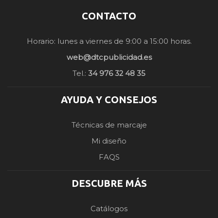
CONTACTO
Horario: lunes a viernes de 9:00 a 15:00 horas.
web@dtcpublicidad.es
Tel.:
34 976 32 48 35
AYUDA Y CONSEJOS
Técnicas de marcaje
Mi diseño
FAQS
DESCUBRE MÁS
Catálogos