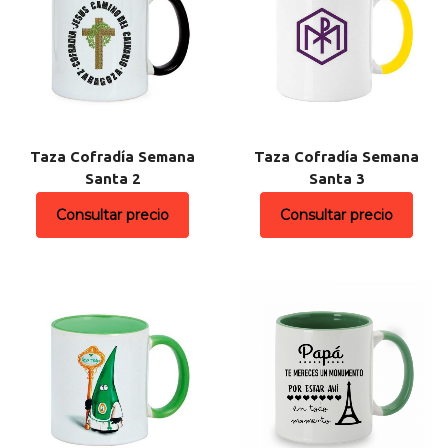
Taza Cofradía Semana
Taza Cofradía Semana
Santa 2
Santa 3
Consultar precio
Consultar precio