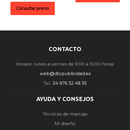
Consultar precio
CONTACTO
Horario: lunes a viernes de 9:00 a 15:00 horas.
web@dtcpublicidad.es
Tel.:
34 976 32 48 35
AYUDA Y CONSEJOS
Técnicas de marcaje
Mi diseño