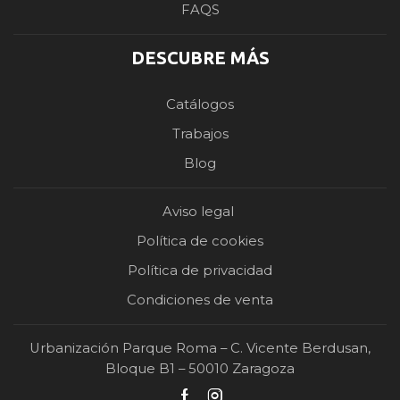
FAQS
DESCUBRE MÁS
Catálogos
Trabajos
Blog
Aviso legal
Política de cookies
Política de privacidad
Condiciones de venta
Urbanización Parque Roma – C. Vicente Berdusan,
Bloque B1 – 50010 Zaragoza