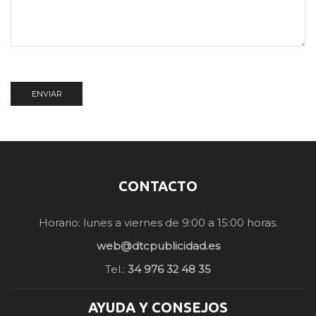
CONTACTO
Horario: lunes a viernes de 9:00 a 15:00 horas.
web@dtcpublicidad.es
Tel.:
34 976 32 48 35
AYUDA Y CONSEJOS