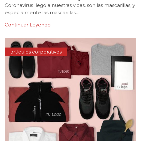
Coronavirus llegó a nuestras vidas, son las mascarillas, y
especialmente las mascarillas…
Continuar Leyendo
artículos corporativos