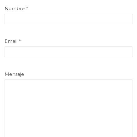
Nombre
*
Email
*
Mensaje