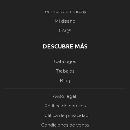
Técnicas de marcaje
Mi diseño
FAQS
DESCUBRE MÁS
Catálogos
Trabajos
Blog
Aviso legal
Política de cookies
Política de privacidad
Condiciones de venta