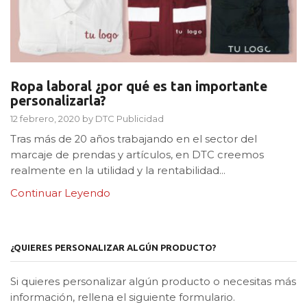
Ropa laboral ¿por qué es tan importante
personalizarla?
12 febrero, 2020
by
DTC Publicidad
Tras más de 20 años trabajando en el sector del
marcaje de prendas y artículos, en DTC creemos
realmente en la utilidad y la rentabilidad...
Continuar Leyendo
¿QUIERES PERSONALIZAR ALGÚN PRODUCTO?
Si quieres personalizar algún producto o necesitas más
información, rellena el siguiente formulario.