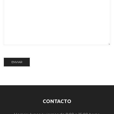
CONTACTO