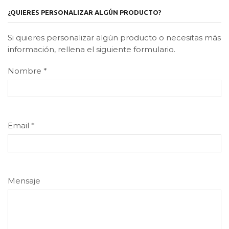
¿QUIERES PERSONALIZAR ALGÚN PRODUCTO?
Si quieres personalizar algún producto o necesitas más
información, rellena el siguiente formulario.
Nombre
*
Email
*
Mensaje