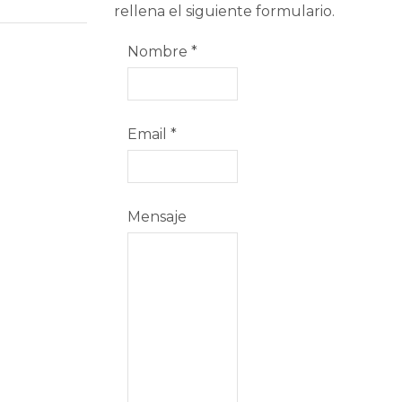
rellena el siguiente formulario.
Nombre
*
Email
*
Mensaje