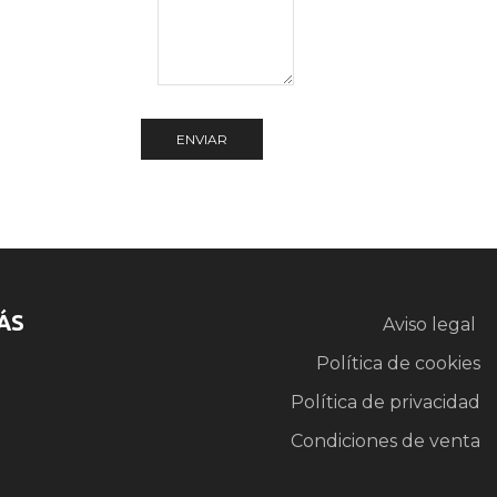
ÁS
Aviso legal
Política de cookies
Política de privacidad
Condiciones de venta