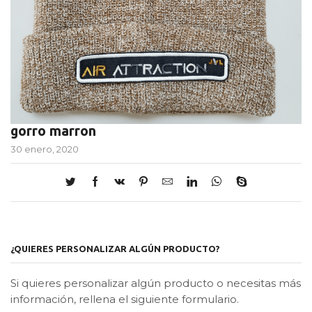
gorro marron
30 enero, 2020
¿QUIERES PERSONALIZAR ALGÚN PRODUCTO?
Si quieres personalizar algún producto o necesitas más
información, rellena el siguiente formulario.