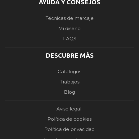
AYUDA Y CONSEJOS
Técnicas de marcaje
Mi diseño
FAQS
DESCUBRE MÁS
Catálogos
Trabajos
Blog
Aviso legal
Política de cookies
Política de privacidad