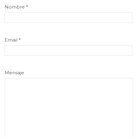
Nombre
*
Email
*
Mensaje