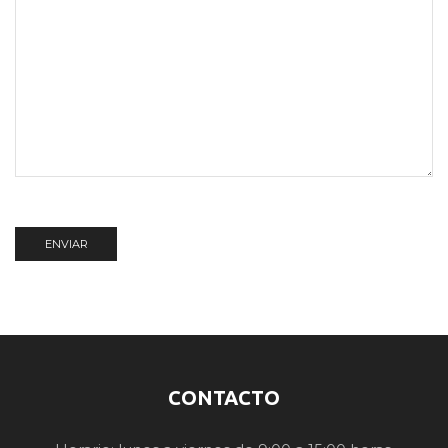
CONTACTO