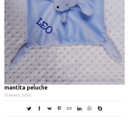
mantita peluche
13 enero, 2020