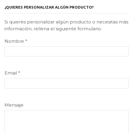
¿QUIERES PERSONALIZAR ALGÚN PRODUCTO?
Si quieres personalizar algún producto o necesitas más
información, rellena el siguiente formulario.
Nombre
*
Email
*
Mensaje