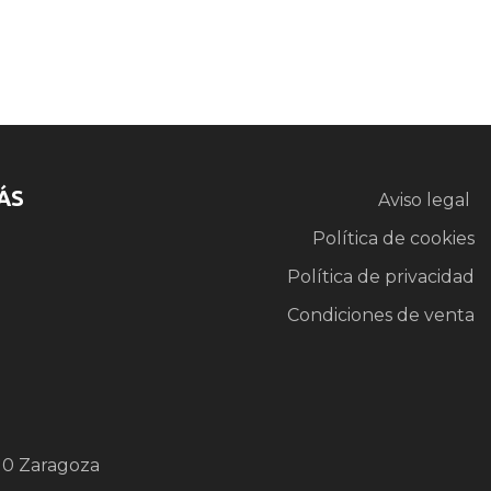
ÁS
Aviso legal
Política de cookies
Política de privacidad
Condiciones de venta
10 Zaragoza