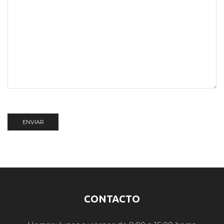
CONTACTO