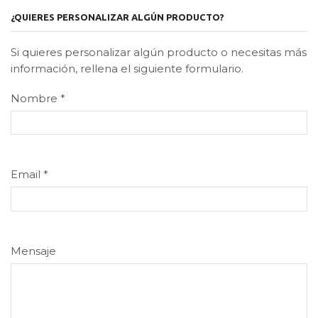
¿QUIERES PERSONALIZAR ALGÚN PRODUCTO?
Si quieres personalizar algún producto o necesitas más
información, rellena el siguiente formulario.
Nombre
*
Email
*
Mensaje