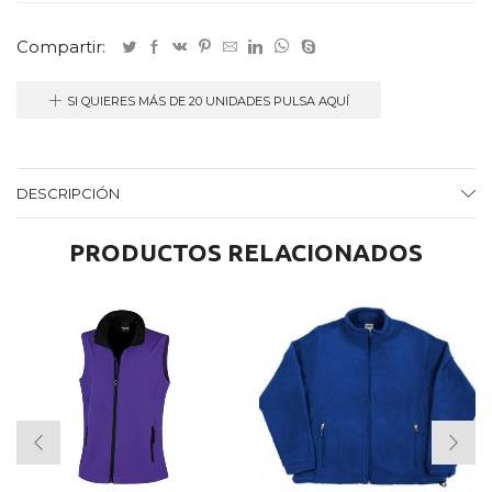
Compartir:
SI QUIERES MÁS DE 20 UNIDADES PULSA AQUÍ
DESCRIPCIÓN
PRODUCTOS RELACIONADOS