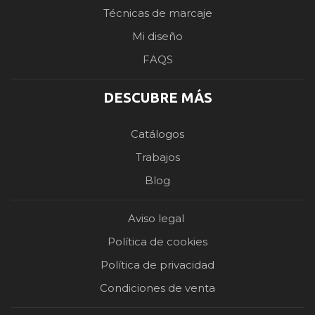
Técnicas de marcaje
Mi diseño
FAQS
DESCUBRE MÁS
Catálogos
Trabajos
Blog
Aviso legal
Política de cookies
Política de privacidad
Condiciones de venta