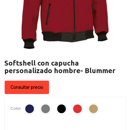
Softshell con capucha
personalizado hombre- Blummer
Consultar precio
Color