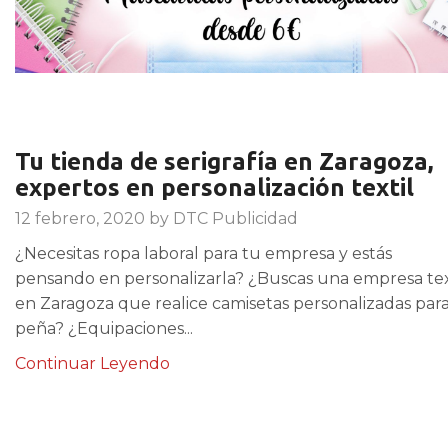
Tu tienda de serigrafía en Zaragoza,
expertos en personalización textil
12 febrero, 2020
by
DTC Publicidad
¿Necesitas ropa laboral para tu empresa y estás
pensando en personalizarla? ¿Buscas una empresa tex
en Zaragoza que realice camisetas personalizadas par
peña? ¿Equipaciones...
Continuar Leyendo