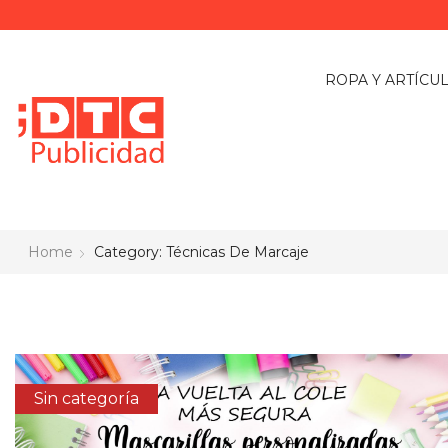
ROPA Y ARTÍCU
Home
Category: Técnicas De Marcaje
Sin categoría