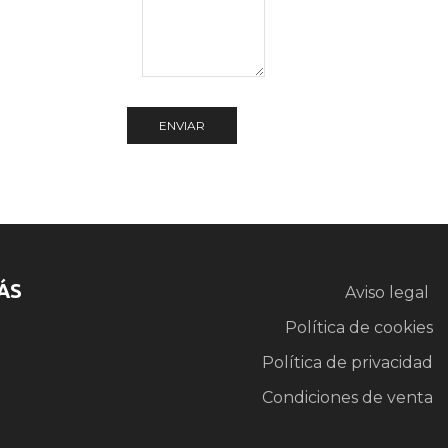
ÁS
Aviso legal
Política de cookies
Política de privacidad
Condiciones de venta